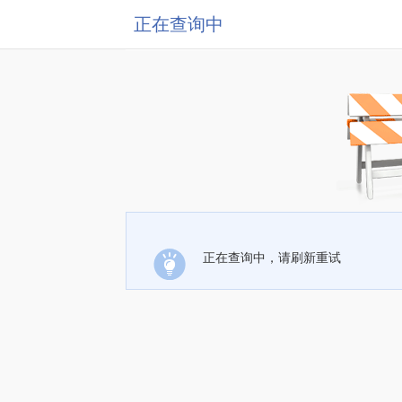
正在查询中
正在查询中，请刷新重试