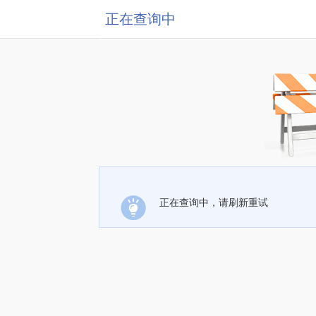
正在查询中
正在查询中，请刷新重试