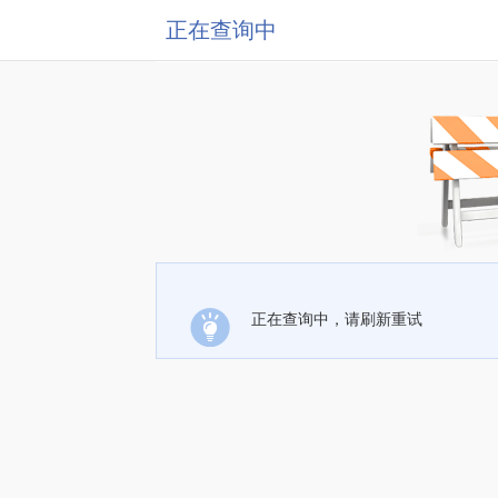
正在查询中
正在查询中，请刷新重试